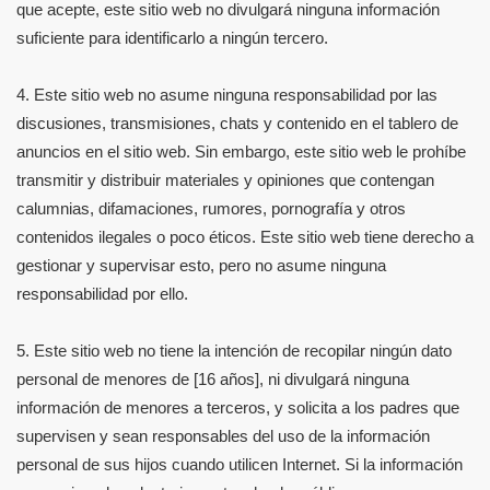
que acepte, este sitio web no divulgará ninguna información
suficiente para identificarlo a ningún tercero.
4. Este sitio web no asume ninguna responsabilidad por las
discusiones, transmisiones, chats y contenido en el tablero de
anuncios en el sitio web. Sin embargo, este sitio web le prohíbe
transmitir y distribuir materiales y opiniones que contengan
calumnias, difamaciones, rumores, pornografía y otros
contenidos ilegales o poco éticos. Este sitio web tiene derecho a
gestionar y supervisar esto, pero no asume ninguna
responsabilidad por ello.
5. Este sitio web no tiene la intención de recopilar ningún dato
personal de menores de [16 años], ni divulgará ninguna
información de menores a terceros, y solicita a los padres que
supervisen y sean responsables del uso de la información
personal de sus hijos cuando utilicen Internet. Si la información