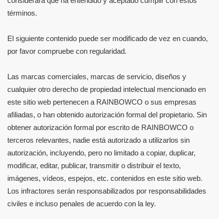
considerará que ha entendido y aceptado cumplir con estos
términos.
El siguiente contenido puede ser modificado de vez en cuando,
por favor compruebe con regularidad.
Las marcas comerciales, marcas de servicio, diseños y
cualquier otro derecho de propiedad intelectual mencionado en
este sitio web pertenecen a RAINBOWCO o sus empresas
afiliadas, o han obtenido autorización formal del propietario. Sin
obtener autorización formal por escrito de RAINBOWCO o
terceros relevantes, nadie está autorizado a utilizarlos sin
autorización, incluyendo, pero no limitado a copiar, duplicar,
modificar, editar, publicar, transmitir o distribuir el texto,
imágenes, vídeos, espejos, etc. contenidos en este sitio web.
Los infractores serán responsabilizados por responsabilidades
civiles e incluso penales de acuerdo con la ley.