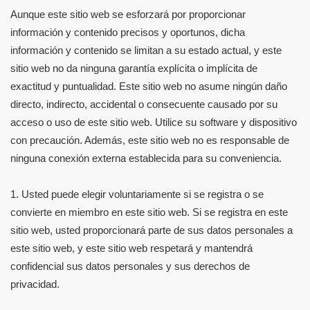
Aunque este sitio web se esforzará por proporcionar
información y contenido precisos y oportunos, dicha
información y contenido se limitan a su estado actual, y este
sitio web no da ninguna garantía explícita o implícita de
exactitud y puntualidad. Este sitio web no asume ningún daño
directo, indirecto, accidental o consecuente causado por su
acceso o uso de este sitio web. Utilice su software y dispositivo
con precaución. Además, este sitio web no es responsable de
ninguna conexión externa establecida para su conveniencia.
1. Usted puede elegir voluntariamente si se registra o se
convierte en miembro en este sitio web. Si se registra en este
sitio web, usted proporcionará parte de sus datos personales a
este sitio web, y este sitio web respetará y mantendrá
confidencial sus datos personales y sus derechos de
privacidad.