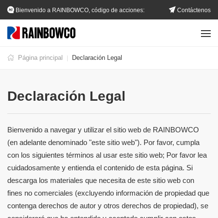
Bienvenido a RAINBOWCO, código de acciones:
Contáctenos
002483.SZ
Página principal
Declaración Legal
|
Declaración Legal
Bienvenido a navegar y utilizar el sitio web de RAINBOWCO
(en adelante denominado "este sitio web"). Por favor, cumpla
con los siguientes términos al usar este sitio web; Por favor lea
cuidadosamente y entienda el contenido de esta página. Si
descarga los materiales que necesita de este sitio web con
fines no comerciales (excluyendo información de propiedad que
contenga derechos de autor y otros derechos de propiedad), se