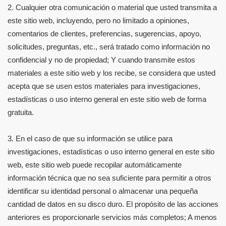
2. Cualquier otra comunicación o material que usted transmita a
este sitio web, incluyendo, pero no limitado a opiniones,
comentarios de clientes, preferencias, sugerencias, apoyo,
solicitudes, preguntas, etc., será tratado como información no
confidencial y no de propiedad; Y cuando transmite estos
materiales a este sitio web y los recibe, se considera que usted
acepta que se usen estos materiales para investigaciones,
estadísticas o uso interno general en este sitio web de forma
gratuita.
3. En el caso de que su información se utilice para
investigaciones, estadísticas o uso interno general en este sitio
web, este sitio web puede recopilar automáticamente
información técnica que no sea suficiente para permitir a otros
identificar su identidad personal o almacenar una pequeña
cantidad de datos en su disco duro. El propósito de las acciones
anteriores es proporcionarle servicios más completos; A menos